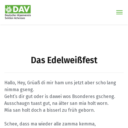
Das Edelweißfest
Hallo, Hey, Grüaß di mir ham uns jetzt aber scho lang
nimma gseng.
Geht’s dir gut oder is dawei wos Bsonderes gscheng.
Ausschaugn tuast gut, na älter san mia holt worn.
Mia san holt doch a bisserl zu früh geborn.
Schee, dass ma wieder alle zamma kemma,