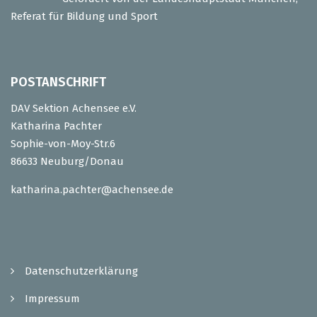
Referat für Bildung und Sport
POSTANSCHRIFT
DAV Sektion Achensee e.V.
Katharina Pachter
Sophie-von-Moy-Str.6
86633 Neuburg/Donau
katharina.pachter@achensee.de
Datenschutzerklärung
Impressum