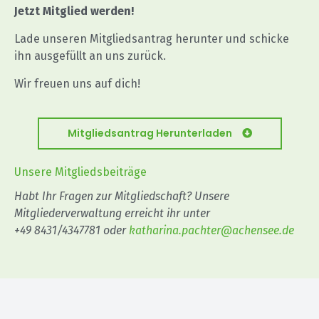
Jetzt Mitglied werden!
Lade unseren Mitgliedsantrag herunter und schicke
ihn ausgefüllt an uns zurück.
Wir freuen uns auf dich!
Mitgliedsantrag Herunterladen
Unsere Mitgliedsbeiträge
Habt Ihr Fragen zur Mitgliedschaft? Unsere
Mitgliederverwaltung erreicht ihr unter
+49 8431/4347781 oder
katharina.pachter@achensee.de