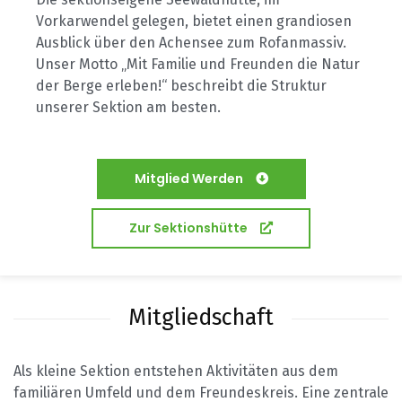
Vorkarwendel gelegen, bietet einen grandiosen
Ausblick über den Achensee zum Rofanmassiv.
Unser Motto „Mit Familie und Freunden die Natur
der Berge erleben!“ beschreibt die Struktur
unserer Sektion am besten.
Mitglied Werden
Zur Sektionshütte
Mitgliedschaft
Als kleine Sektion entstehen Aktivitäten aus dem
familiären Umfeld und dem Freundeskreis. Eine zentrale