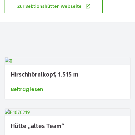
Zur Sektionshütten Webseite
Hirschhörnlkopf, 1.515 m
Beitrag lesen
Hütte „altes Team“