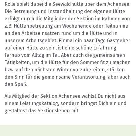
Rolle spielt dabei die Seewaldhütte über dem Achensee.
Die Betreuung und Instandhaltung der eigenen Hütte
erfolgt durch die Mitglieder der Sektion im Rahmen von
z.B. Hüttenbetreuung am Wochenende oder Teilnahme
an den Arbeitseinsätzen rund um die Hütte und in
unserem Arbeitsgebiet. Einmal ein paar Tage Gastgeber
auf einer Hütte zu sein, ist eine schöne Erfahrung
fernab vom Alltag im Tal. Aber auch die gemeinsamen
Tätigkeiten, um die Hütte für den Sommer fit zu machen
bzw. auf den nächsten Winter vorzubereiten, stärken
den Sinn für die gemeinsame Verantwortung, aber auch
den Spaß.
Als Mitglied der Sektion Achensee wählst Du nicht aus
einem Leistungskatalog, sondern bringst Dich ein und
gestaltest das Sektionsleben mit.