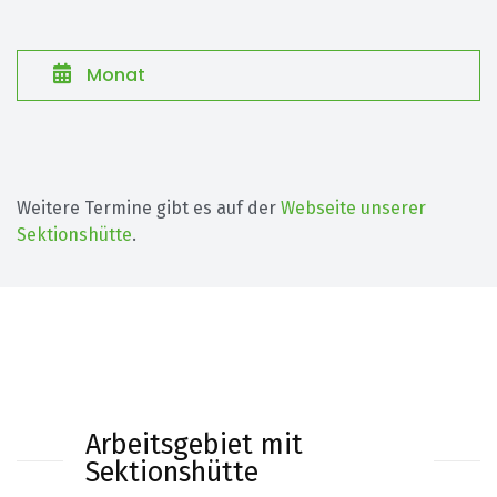
Monat
Weitere Termine gibt es auf der
Webseite unserer
Sektionshütte
.
Arbeitsgebiet mit
Sektionshütte