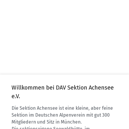
Willkommen bei DAV Sektion Achensee
e.V.
Die Sektion Achensee ist eine kleine, aber feine
Sektion im Deutschen Alpenverein mit gut 300
Mitgliedern und Sitz in München.
Die sektionseigene Seewaldhütte, im