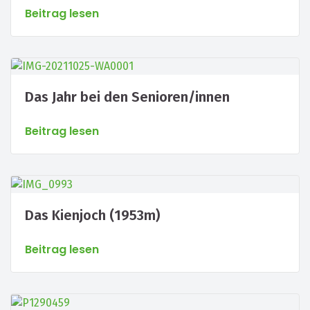
Beitrag lesen
Das Jahr bei den Senioren/innen
Beitrag lesen
Das Kienjoch (1953m)
Beitrag lesen