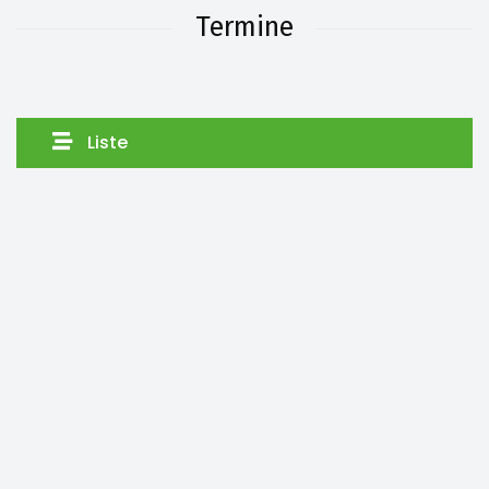
Termine
Liste