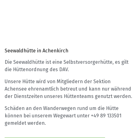
Seewaldhütte in Achenkirch
Die Seewaldhütte ist eine Selbstversorgerhütte, es gilt
die Hüttenordnung des DAV.
Unsere Hütte wird von Mitgliedern der Sektion
Achensee ehrenamtlich betreut und kann nur während
der Dienstzeiten unseres Hüttenteams genutzt werden.
Schäden an den Wanderwegen rund um die Hütte
können bei unserem Wegewart unter +49 89 133501
gemeldet werden.